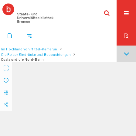
Im Hochland von Mittel-Kamerun
Die Reise: Eindrücke und Beobachtungen
Duala und die Nord-Bahn