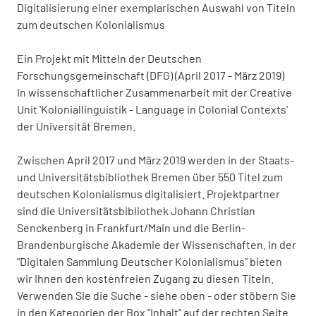
Digitalisierung einer exemplarischen Auswahl von Titeln
zum deutschen Kolonialismus
Ein Projekt mit Mitteln der Deutschen
Forschungsgemeinschaft (DFG) (April 2017 - März 2019)
In wissenschaftlicher Zusammenarbeit mit der Creative
Unit 'Koloniallinguistik - Language in Colonial Contexts'
der Universität Bremen.
Zwischen April 2017 und März 2019 werden in der Staats-
und Universitätsbibliothek Bremen über 550 Titel zum
deutschen Kolonialismus digitalisiert. Projektpartner
sind die Universitätsbibliothek Johann Christian
Senckenberg in Frankfurt/Main und die Berlin-
Brandenburgische Akademie der Wissenschaften. In der
"Digitalen Sammlung Deutscher Kolonialismus" bieten
wir Ihnen den kostenfreien Zugang zu diesen Titeln.
Verwenden Sie die Suche - siehe oben - oder stöbern Sie
in den Kategorien der Box "Inhalt" auf der rechten Seite.