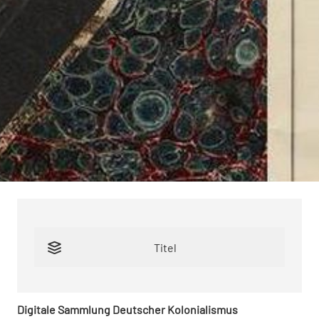
Titel
Digitale Sammlung Deutscher Kolonialismus