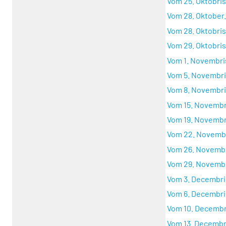
Vom 25. Oktobris.
Vom 28. Oktober.
Vom 28. Oktobris.
Vom 29. Oktobris.
Vom 1. Novembris
Vom 5. Novembris
Vom 8. Novembris
Vom 15. Novembri
Vom 19. Novembri
Vom 22. Novembri
Vom 26. Novembri
Vom 29. Novembri
Vom 3. Decembris
Vom 6. Decembris
Vom 10. Decembri
Vom 13. Decembri