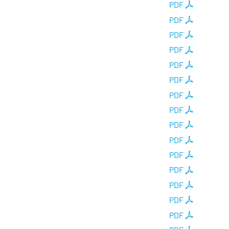
PDF
PDF
PDF
PDF
PDF
PDF
PDF
PDF
PDF
PDF
PDF
PDF
PDF
PDF
PDF