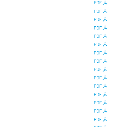
PDF
PDF
PDF
PDF
PDF
PDF
PDF
PDF
PDF
PDF
PDF
PDF
PDF
PDF
PDF