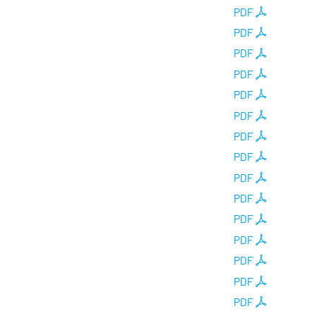
PDF
PDF
PDF
PDF
PDF
PDF
PDF
PDF
PDF
PDF
PDF
PDF
PDF
PDF
PDF