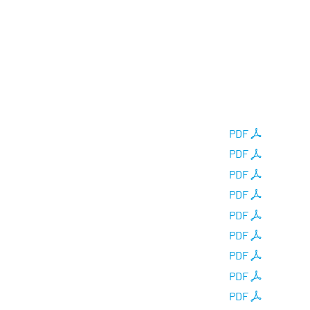
PDF
PDF
PDF
PDF
PDF
PDF
PDF
PDF
PDF