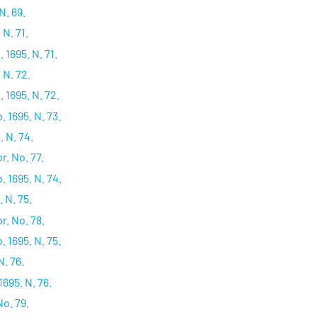
. 69.
N. 71.
1695. N. 71.
N. 72.
 1695. N. 72.
 1695. N. 73.
 N. 74.
. No. 77.
 1695. N. 74.
 N. 75.
. No. 78.
 1695. N. 75.
N. 76.
1695. N. 76.
o. 79.