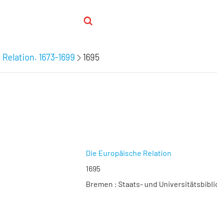
 Relation. 1673-1699
1695
Die Europäische Relation
1695
Bremen : Staats- und Universitätsbibli