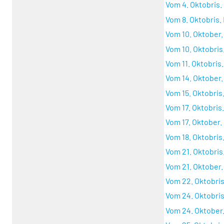
Vom 4. Oktobris. 
Vom 8. Oktobris. 
Vom 10. Oktober. 
Vom 10. Oktobris.
Vom 11. Oktobris.
Vom 14. Oktober.
Vom 15. Oktobris.
Vom 17. Oktobris..
Vom 17. Oktober. 
Vom 18. Oktobris.
Vom 21. Oktobris..
Vom 21. Oktober.
Vom 22. Oktobris.
Vom 24. Oktobris.
Vom 24. Oktober.