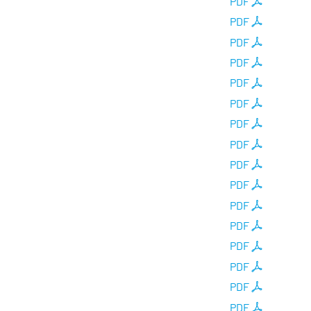
PDF
PDF
PDF
PDF
PDF
PDF
PDF
PDF
PDF
PDF
PDF
PDF
PDF
PDF
PDF
PDF