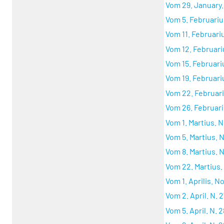
Vom 29. January. 
Vom 5. Februarius
Vom 11. Februariu
Vom 12. Februariu
Vom 15. Februariu
Vom 19. Februariu
Vom 22. Februariu
Vom 26. Februariu
Vom 1. Martius. N.
Vom 5. Martius. N
Vom 8. Martius. N
Vom 22. Martius. 
Vom 1. Aprilis. No
Vom 2. April. N. 2
Vom 5. April. N. 2