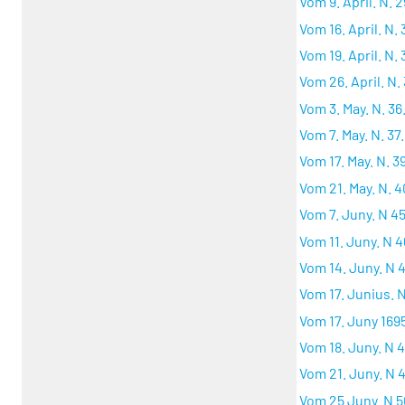
Vom 9. April. N. 2
Vom 16. April. N. 
Vom 19. April. N. 
Vom 26. April. N. 
Vom 3. May. N. 36
Vom 7. May. N. 37.
Vom 17. May. N. 39
Vom 21. May. N. 4
Vom 7. Juny. N 45
Vom 11. Juny. N 4
Vom 14. Juny. N 4
Vom 17. Junius. N
Vom 17. Juny 1695
Vom 18. Juny. N 4
Vom 21. Juny. N 4
Vom 25 Juny. N 5