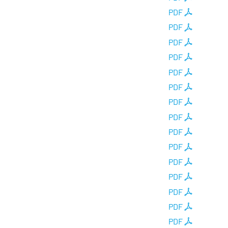
PDF
PDF
PDF
PDF
PDF
PDF
PDF
PDF
PDF
PDF
PDF
PDF
PDF
PDF
PDF