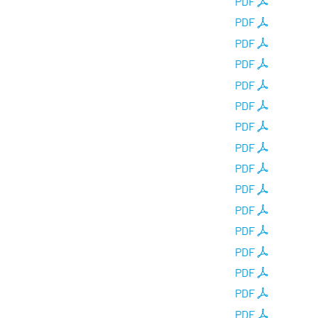
PDF
PDF
PDF
PDF
PDF
PDF
PDF
PDF
PDF
PDF
PDF
PDF
PDF
PDF
PDF
PDF