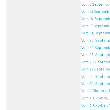
Vom 6 Septemb. N
Vom 13 Septemb. 
Vom 16. Septemb. 
Vom 17 Septemb. 
Vom 19. Septemb.
Vom 23. Septemb.
Vom 24 Septemb.
Vom 26. Septembr
Vom 26. Septemb.
Vom 27 Septemb.
Vom 30. Septembr
Vom 30. Septemb.
Vom 1. Oktobris. 
Vom 3. Oktobris. 
Vom 3. Oktober. N