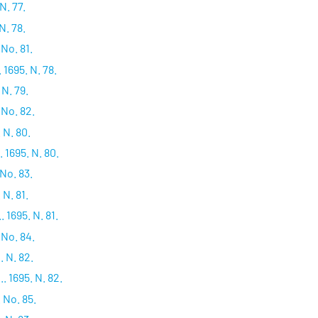
N. 77.
N. 78.
No. 81.
 1695. N. 78.
 N. 79.
 No. 82.
 N. 80.
 1695. N. 80.
No. 83.
 N. 81.
 1695. N. 81.
 No. 84.
 N. 82.
. 1695. N. 82.
 No. 85.