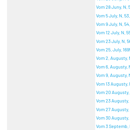
Vom 28 Juny. N. 5
Vom 5 July. N. 53
Vom 9 July. N. 54
Vom 12 July. N. 5
Vom 23 July. N. 5
Vom 25. July. 1695
Vom 2. Augusty. N
Vom 6. Augusty. N
Vom 9. Augusty. N
Vom 13 Augusty. 
Vom 20 Augusty. 
Vom 23 Augusty. 
Vom 27 Augusty. 
Vom 30 Augusty. 
Vom 3 Septemb. N