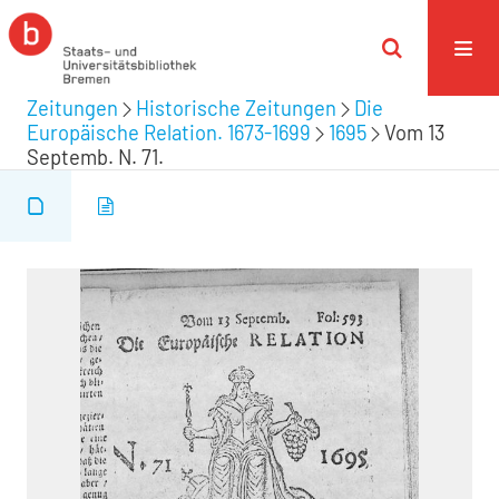
Zeitungen
Historische Zeitungen
Die
Europäische Relation. 1673-1699
1695
Vom 13
Septemb. N. 71.