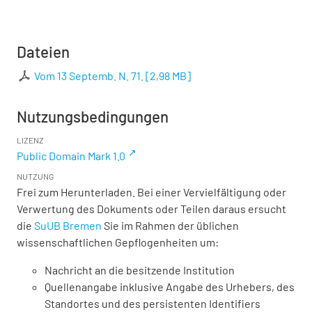
Dateien
Vom 13 Septemb. N. 71.
[
2,98 MB
]
Nutzungsbedingungen
LIZENZ
Public Domain Mark 1.0
NUTZUNG
Frei zum Herunterladen. Bei einer Vervielfältigung oder
Verwertung des Dokuments oder Teilen daraus ersucht
die
SuUB Bremen
Sie im Rahmen der üblichen
wissenschaftlichen Gepflogenheiten um:
Nachricht an die besitzende Institution
Quellenangabe inklusive Angabe des Urhebers, des
Standortes und des persistenten Identifiers