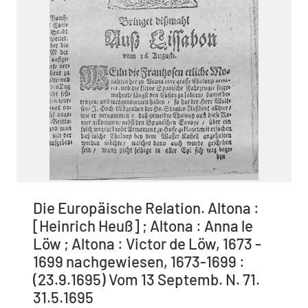
Die Europäische Relation. Altona :
[Heinrich Heuß] ; Altona : Anna le
Löw ; Altona : Victor de Löw, 1673 -
1699 nachgewiesen, 1673-1699 :
(23.9.1695) Vom 13 Septemb. N. 71.
31.5.1695