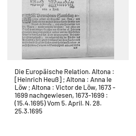
Die Europäische Relation. Altona :
[Heinrich Heuß] ; Altona : Anna le
Löw ; Altona : Victor de Löw, 1673 -
1699 nachgewiesen, 1673-1699 :
(15.4.1695) Vom 5. April. N. 28.
25.3.1695