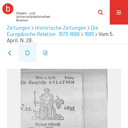
Zeitungen
Historische Zeitungen
Die
Europäische Relation. 1673-1699
1695
Vom 5.
April. N. 28.