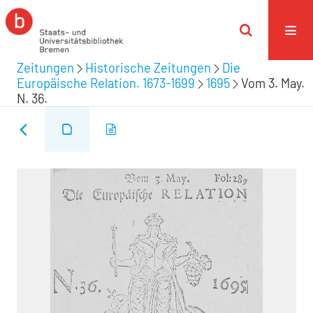
Zeitungen
Historische Zeitungen
Die
Europäische Relation. 1673-1699
1695
Vom 3. May.
N. 36.