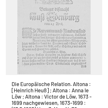
Die Europäische Relation. Altona :
[Heinrich Heuß] ; Altona : Anna le
Löw ; Altona : Victor de Löw, 1673 -
1699 nachgewiesen, 1673-1699 :