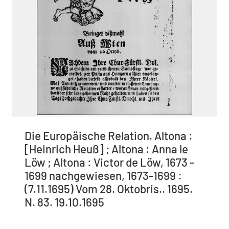
Die Europäische Relation. Altona :
[Heinrich Heuß] ; Altona : Anna le
Löw ; Altona : Victor de Löw, 1673 -
1699 nachgewiesen, 1673-1699 :
(7.11.1695) Vom 28. Oktobris.. 1695.
N. 83. 19.10.1695