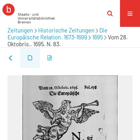
Zeitungen
Historische Zeitungen
Die
Europäische Relation. 1673-1699
1695
Vom 28.
Oktobris.. 1695. N. 83.