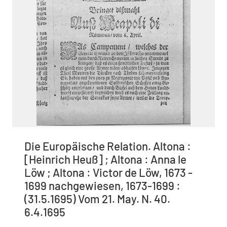
Die Europäische Relation. Altona :
[Heinrich Heuß] ; Altona : Anna le
Löw ; Altona : Victor de Löw, 1673 -
1699 nachgewiesen, 1673-1699 :
(31.5.1695) Vom 21. May. N. 40.
6.4.1695