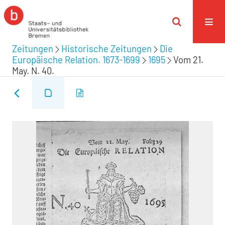
Zeitungen
Historische Zeitungen
Die
Europäische Relation. 1673-1699
1695
Vom 21.
May. N. 40.