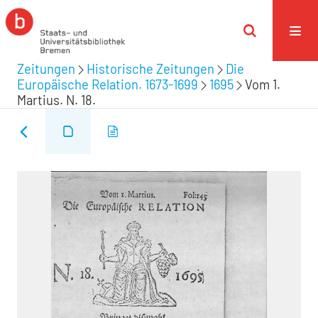
Zeitungen
Historische Zeitungen
Die
Europäische Relation. 1673-1699
1695
Vom 1.
Martius. N. 18.