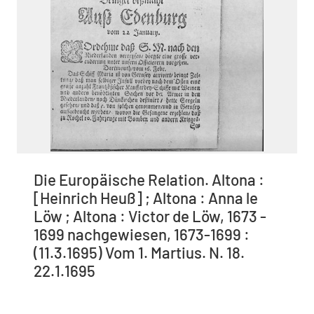
Die Europäische Relation. Altona :
[Heinrich Heuß] ; Altona : Anna le
Löw ; Altona : Victor de Löw, 1673 -
1699 nachgewiesen, 1673-1699 :
(11.3.1695) Vom 1. Martius. N. 18.
22.1.1695