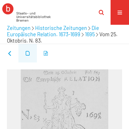
Zeitungen
Historische Zeitungen
Die
Europäische Relation. 1673-1699
1695
Vom 25.
Oktobris. N. 83.