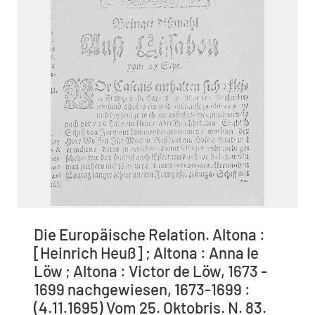
Die Europäische Relation. Altona :
[Heinrich Heuß] ; Altona : Anna le
Löw ; Altona : Victor de Löw, 1673 -
1699 nachgewiesen, 1673-1699 :
(4.11.1695) Vom 25. Oktobris. N. 83.