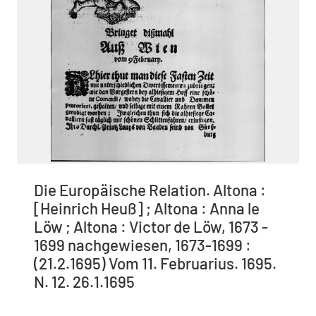
Die Europäische Relation. Altona :
[Heinrich Heuß] ; Altona : Anna le
Löw ; Altona : Victor de Löw, 1673 -
1699 nachgewiesen, 1673-1699 :
(21.2.1695) Vom 11. Februarius. 1695.
N. 12. 26.1.1695