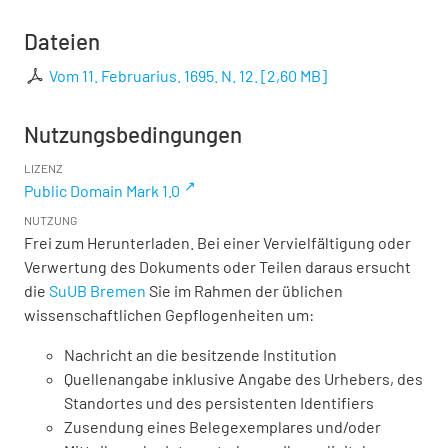
Dateien
Vom 11. Februarius. 1695. N. 12.
[
2,60 MB
]
Nutzungsbedingungen
LIZENZ
Public Domain Mark 1.0
NUTZUNG
Frei zum Herunterladen. Bei einer Vervielfältigung oder
Verwertung des Dokuments oder Teilen daraus ersucht
die
SuUB Bremen
Sie im Rahmen der üblichen
wissenschaftlichen Gepflogenheiten um:
Nachricht an die besitzende Institution
Quellenangabe inklusive Angabe des Urhebers, des
Standortes und des persistenten Identifiers
Zusendung eines Belegexemplares und/oder