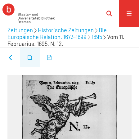
Zeitungen
Historische Zeitungen
Die
Europäische Relation. 1673-1699
1695
Vom 11.
Februarius. 1695. N. 12.