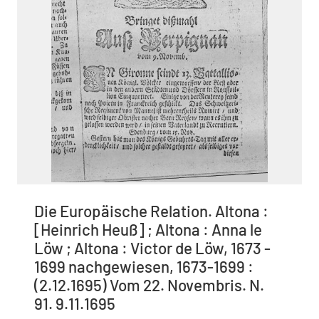
Die Europäische Relation. Altona :
[Heinrich Heuß] ; Altona : Anna le
Löw ; Altona : Victor de Löw, 1673 -
1699 nachgewiesen, 1673-1699 :
(2.12.1695) Vom 22. Novembris. N.
91. 9.11.1695