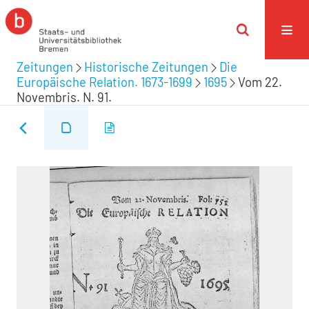
Zeitungen
Historische Zeitungen
Die
Europäische Relation. 1673-1699
1695
Vom 22.
Novembris. N. 91.