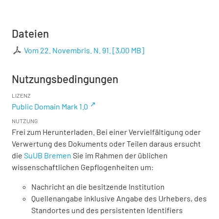
Dateien
Vom 22. Novembris. N. 91.
[
3,00 MB
]
Nutzungsbedingungen
LIZENZ
Public Domain Mark 1.0
NUTZUNG
Frei zum Herunterladen. Bei einer Vervielfältigung oder
Verwertung des Dokuments oder Teilen daraus ersucht
die
SuUB Bremen
Sie im Rahmen der üblichen
wissenschaftlichen Gepflogenheiten um:
Nachricht an die besitzende Institution
Quellenangabe inklusive Angabe des Urhebers, des
Standortes und des persistenten Identifiers