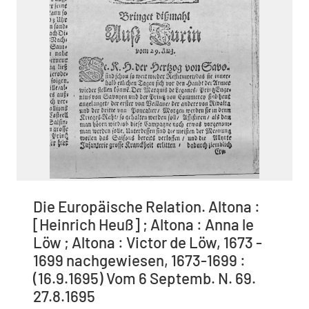
Die Europäische Relation. Altona :
[Heinrich Heuß] ; Altona : Anna le
Löw ; Altona : Victor de Löw, 1673 -
1699 nachgewiesen, 1673-1699 :
(16.9.1695) Vom 6 Septemb. N. 69.
27.8.1695