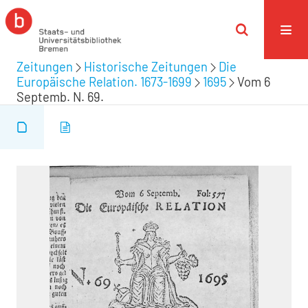
Zeitungen
Historische Zeitungen
Die
Europäische Relation. 1673-1699
1695
Vom 6
Septemb. N. 69.