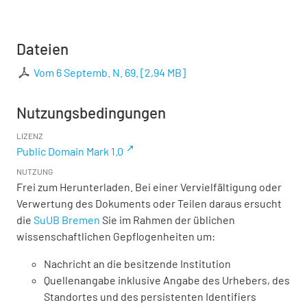
Dateien
Vom 6 Septemb. N. 69.
[
2,94 MB
]
Nutzungsbedingungen
LIZENZ
Public Domain Mark 1.0
NUTZUNG
Frei zum Herunterladen. Bei einer Vervielfältigung oder
Verwertung des Dokuments oder Teilen daraus ersucht
die
SuUB Bremen
Sie im Rahmen der üblichen
wissenschaftlichen Gepflogenheiten um:
Nachricht an die besitzende Institution
Quellenangabe inklusive Angabe des Urhebers, des
Standortes und des persistenten Identifiers