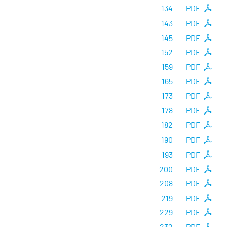
134
PDF
143
PDF
145
PDF
152
PDF
159
PDF
165
PDF
173
PDF
178
PDF
182
PDF
190
PDF
193
PDF
200
PDF
208
PDF
219
PDF
229
PDF
232
PDF