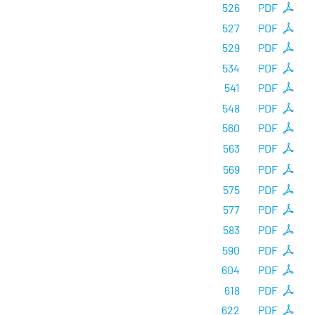
526
PDF
527
PDF
529
PDF
534
PDF
541
PDF
548
PDF
560
PDF
563
PDF
569
PDF
575
PDF
577
PDF
583
PDF
590
PDF
604
PDF
618
PDF
622
PDF