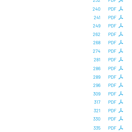
240
PDF
241
PDF
249
PDF
262
PDF
268
PDF
274
PDF
281
PDF
286
PDF
289
PDF
296
PDF
309
PDF
317
PDF
321
PDF
330
PDF
335
PDF