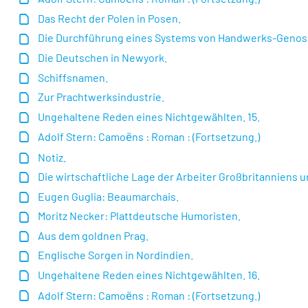
Das Recht der Polen in Posen.
Die Durchführung eines Systems von Handwerks-Genos
Die Deutschen in Newyork.
Schiffsnamen.
Zur Prachtwerksindustrie.
Ungehaltene Reden eines Nichtgewählten. 15.
Adolf Stern: Camoёns : Roman : (Fortsetzung.)
Notiz.
Die wirtschaftliche Lage der Arbeiter Großbritanniens u
Eugen Guglia: Beaumarchais.
Moritz Necker: Plattdeutsche Humoristen.
Aus dem goldnen Prag.
Englische Sorgen in Nordindien.
Ungehaltene Reden eines Nichtgewählten. 16.
Adolf Stern: Camoёns : Roman : (Fortsetzung.)