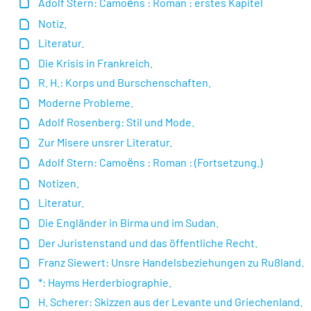
Adolf Stern: Camoёns : Roman : erstes Kapitel
Notiz.
Literatur.
Die Krisis in Frankreich.
R. H.: Korps und Burschenschaften.
Moderne Probleme.
Adolf Rosenberg: Stil und Mode.
Zur Misere unsrer Literatur.
Adolf Stern: Camoёns : Roman : (Fortsetzung.)
Notizen.
Literatur.
Die Engländer in Birma und im Sudan.
Der Juristenstand und das öffentliche Recht.
Franz Siewert: Unsre Handelsbeziehungen zu Rußland.
*: Hayms Herderbiographie.
H. Scherer: Skizzen aus der Levante und Griechenland.