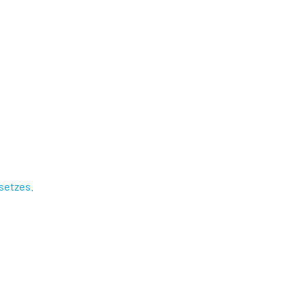
setzes.