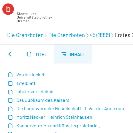
Die Grenzboten
Die Grenzboten
45 (1886)
Erstes 
TITEL
INHALT
Vorderdeckel
Titelblatt
Inhaltsverzeichnis
Das Jubliäum des Kaisers.
Die hannoversche Gesellschaft : 1. Vor der Annexion.
Moritz Necker: Heinrich Steinhausen.
Konservatorien und Künstlerproletariat.