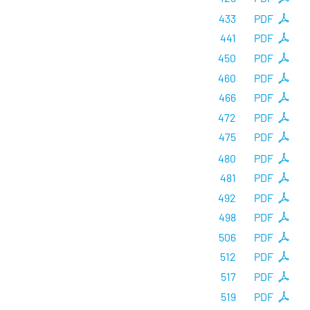
433
PDF
441
PDF
450
PDF
460
PDF
466
PDF
472
PDF
475
PDF
480
PDF
481
PDF
492
PDF
498
PDF
506
PDF
512
PDF
517
PDF
519
PDF