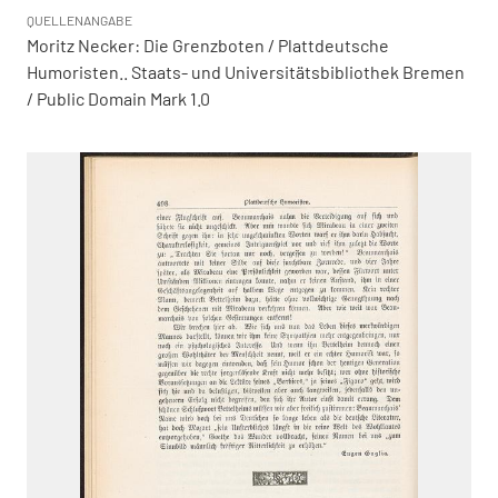
QUELLENANGABE
Moritz Necker: Die Grenzboten / Plattdeutsche
Humoristen.. Staats- und Universitätsbibliothek Bremen
/ Public Domain Mark 1.0