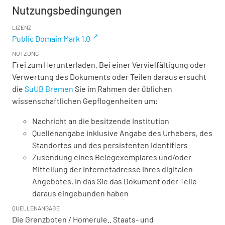
Nutzungsbedingungen
LIZENZ
Public Domain Mark 1.0
NUTZUNG
Frei zum Herunterladen. Bei einer Vervielfältigung oder
Verwertung des Dokuments oder Teilen daraus ersucht
die
SuUB Bremen
Sie im Rahmen der üblichen
wissenschaftlichen Gepflogenheiten um:
Nachricht an die besitzende Institution
Quellenangabe inklusive Angabe des Urhebers, des
Standortes und des persistenten Identifiers
Zusendung eines Belegexemplares und/oder
Mitteilung der Internetadresse Ihres digitalen
Angebotes, in das Sie das Dokument oder Teile
daraus eingebunden haben
QUELLENANGABE
Die Grenzboten / Homerule.. Staats- und