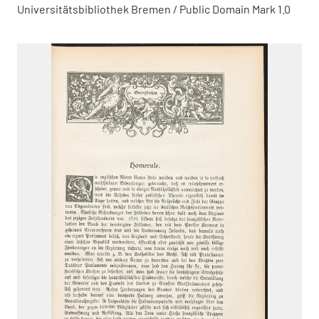
Universitätsbibliothek Bremen / Public Domain Mark 1.0