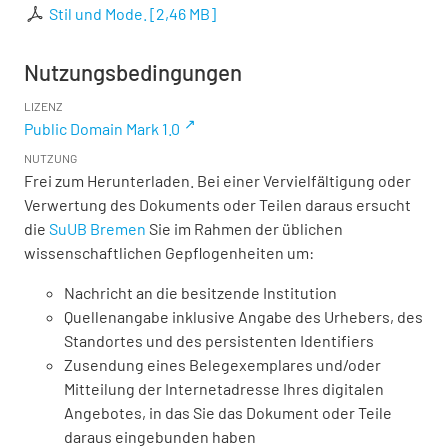
Stil und Mode.
[
2,46 MB
]
Nutzungsbedingungen
LIZENZ
Public Domain Mark 1.0
NUTZUNG
Frei zum Herunterladen. Bei einer Vervielfältigung oder
Verwertung des Dokuments oder Teilen daraus ersucht
die
SuUB Bremen
Sie im Rahmen der üblichen
wissenschaftlichen Gepflogenheiten um:
Nachricht an die besitzende Institution
Quellenangabe inklusive Angabe des Urhebers, des
Standortes und des persistenten Identifiers
Zusendung eines Belegexemplares und/oder
Mitteilung der Internetadresse Ihres digitalen
Angebotes, in das Sie das Dokument oder Teile
daraus eingebunden haben