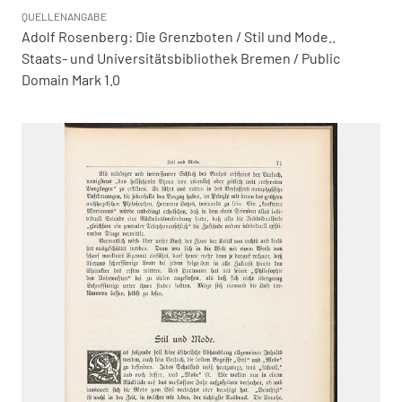
QUELLENANGABE
Adolf Rosenberg: Die Grenzboten / Stil und Mode..
Staats- und Universitätsbibliothek Bremen / Public
Domain Mark 1.0