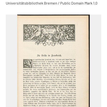
Universitätsbibliothek Bremen / Public Domain Mark 1.0