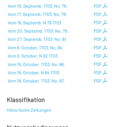
Vom 10. Septemb. 1703. No. 76.
PDF
Vom 17. Septemb. 1703. No. 78.
PDF
Vom 18. Septemb. N 76 1703
PDF
Vom 20. Septemb. 1703. No. 79.
PDF
Vom 27. Septemb. 1703. No. 81.
PDF
Vom 8. October. 1703. No. 84.
PDF
Vom 9. October. N 82 1703
PDF
Vom 15. October. 1703. No. 86.
PDF
Vom 16. October. N 84 1703
PDF
Vom 18. October. 1703. No. 87.
PDF
Klassifikation
Historische Zeitungen