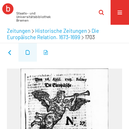
Zeitungen
Historische Zeitungen
Die
Europäische Relation. 1673-1699
1703