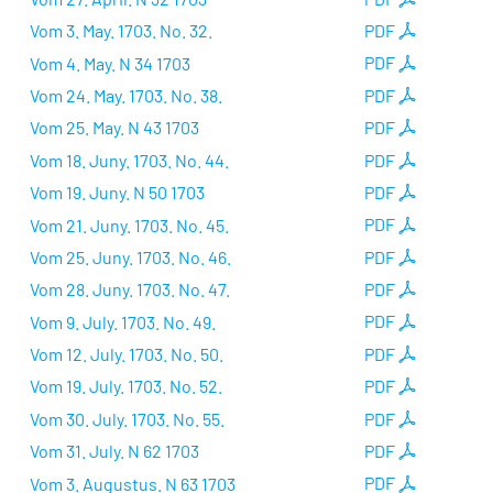
Vom 3. May. 1703. No. 32.
PDF
Vom 4. May. N 34 1703
PDF
Vom 24. May. 1703. No. 38.
PDF
Vom 25. May. N 43 1703
PDF
Vom 18. Juny. 1703. No. 44.
PDF
Vom 19. Juny. N 50 1703
PDF
Vom 21. Juny. 1703. No. 45.
PDF
Vom 25. Juny. 1703. No. 46.
PDF
Vom 28. Juny. 1703. No. 47.
PDF
Vom 9. July. 1703. No. 49.
PDF
Vom 12. July. 1703. No. 50.
PDF
Vom 19. July. 1703. No. 52.
PDF
Vom 30. July. 1703. No. 55.
PDF
Vom 31. July. N 62 1703
PDF
Vom 3. Augustus. N 63 1703
PDF