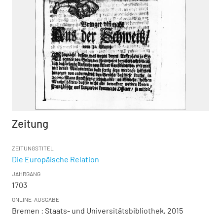
Zeitung
ZEITUNGSTITEL
Die Europäische Relation
JAHRGANG
1703
ONLINE-AUSGABE
Bremen : Staats- und Universitätsbibliothek, 2015