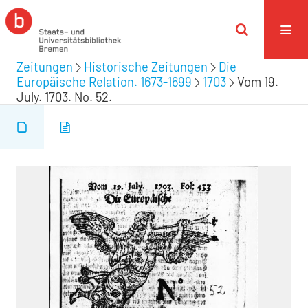
Zeitungen
Historische Zeitungen
Die
Europäische Relation. 1673-1699
1703
Vom 19.
July. 1703. No. 52.