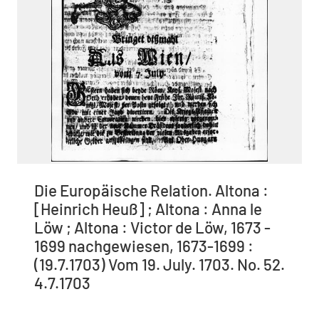
Die Europäische Relation. Altona :
[Heinrich Heuß] ; Altona : Anna le
Löw ; Altona : Victor de Löw, 1673 -
1699 nachgewiesen, 1673-1699 :
(19.7.1703) Vom 19. July. 1703. No. 52.
4.7.1703