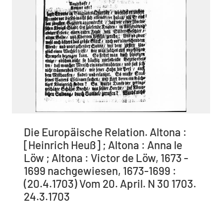
Die Europäische Relation. Altona :
[Heinrich Heuß] ; Altona : Anna le
Löw ; Altona : Victor de Löw, 1673 -
1699 nachgewiesen, 1673-1699 :
(20.4.1703) Vom 20. April. N 30 1703.
24.3.1703