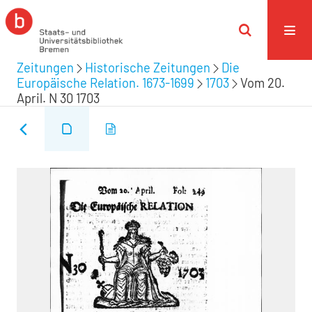
Zeitungen
Historische Zeitungen
Die
Europäische Relation. 1673-1699
1703
Vom 20.
April. N 30 1703