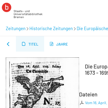
Zeitungen
Historische Zeitungen
Die Europäische
TITEL
JAHRE
Die Europä
1673 - 169
Dateien
Vom 16. April.