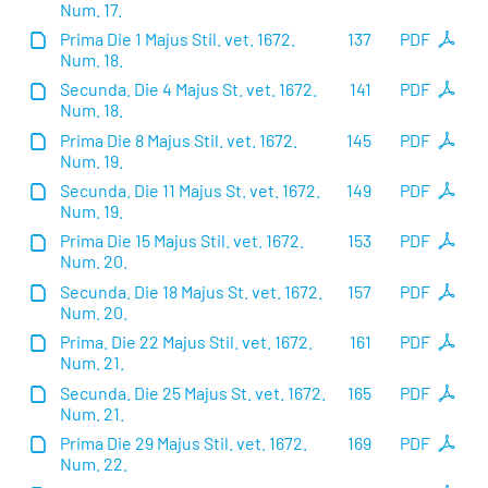
Num. 17.
Prima Die 1 Majus Stil. vet. 1672.
137
PDF
Num. 18.
Secunda. Die 4 Majus St. vet. 1672.
141
PDF
Num. 18.
Prima Die 8 Majus Stil. vet. 1672.
145
PDF
Num. 19.
Secunda. Die 11 Majus St. vet. 1672.
149
PDF
Num. 19.
Prima Die 15 Majus Stil. vet. 1672.
153
PDF
Num. 20.
Secunda. Die 18 Majus St. vet. 1672.
157
PDF
Num. 20.
Prima. Die 22 Majus Stil. vet. 1672.
161
PDF
Num. 21.
Secunda. Die 25 Majus St. vet. 1672.
165
PDF
Num. 21.
Prima Die 29 Majus Stil. vet. 1672.
169
PDF
Num. 22.