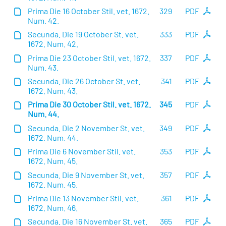
Prima Die 16 October Stil. vet. 1672.
329
PDF
Num. 42.
Secunda. Die 19 October St. vet.
333
PDF
1672. Num. 42.
Prima Die 23 October Stil. vet. 1672.
337
PDF
Num. 43.
Secunda. Die 26 October St. vet.
341
PDF
1672. Num. 43.
Prima Die 30 October Stil. vet. 1672.
345
PDF
Num. 44.
Secunda. Die 2 November St. vet.
349
PDF
1672. Num. 44.
Prima Die 6 November Stil. vet.
353
PDF
1672. Num. 45.
Secunda. Die 9 November St. vet.
357
PDF
1672. Num. 45.
Prima Die 13 November Stil. vet.
361
PDF
1672. Num. 46.
Secunda. Die 16 November St. vet.
365
PDF