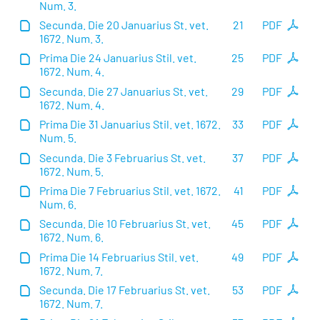
Num. 3.
Secunda. Die 20 Januarius St. vet.
21
PDF
1672. Num. 3.
Prima Die 24 Januarius Stil. vet.
25
PDF
1672. Num. 4.
Secunda. Die 27 Januarius St. vet.
29
PDF
1672. Num. 4.
Prima Die 31 Januarius Stil. vet. 1672.
33
PDF
Num. 5.
Secunda. Die 3 Februarius St. vet.
37
PDF
1672. Num. 5.
Prima Die 7 Februarius Stil. vet. 1672.
41
PDF
Num. 6.
Secunda. Die 10 Februarius St. vet.
45
PDF
1672. Num. 6.
Prima Die 14 Februarius Stil. vet.
49
PDF
1672. Num. 7.
Secunda. Die 17 Februarius St. vet.
53
PDF
1672. Num. 7.