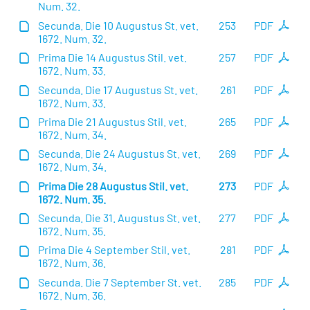
Num. 32.
Secunda. Die 10 Augustus St. vet.
253
PDF
1672. Num. 32.
Prima Die 14 Augustus Stil. vet.
257
PDF
1672. Num. 33.
Secunda. Die 17 Augustus St. vet.
261
PDF
1672. Num. 33.
Prima Die 21 Augustus Stil. vet.
265
PDF
1672. Num. 34.
Secunda. Die 24 Augustus St. vet.
269
PDF
1672. Num. 34.
Prima Die 28 Augustus Stil. vet.
273
PDF
1672. Num. 35.
Secunda. Die 31. Augustus St. vet.
277
PDF
1672. Num. 35.
Prima Die 4 September Stil. vet.
281
PDF
1672. Num. 36.
Secunda. Die 7 September St. vet.
285
PDF
1672. Num. 36.