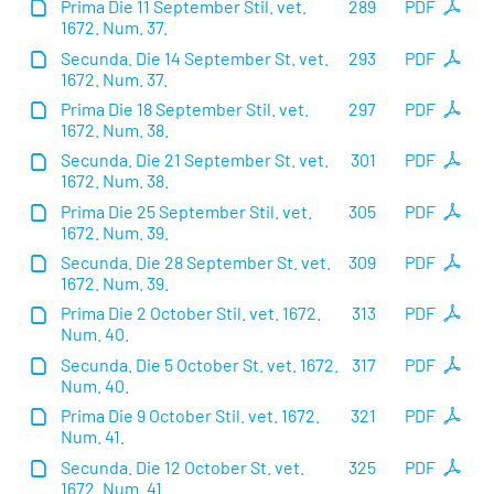
Prima Die 11 September Stil. vet.
289
PDF
1672. Num. 37.
Secunda. Die 14 September St. vet.
293
PDF
1672. Num. 37.
Prima Die 18 September Stil. vet.
297
PDF
1672. Num. 38.
Secunda. Die 21 September St. vet.
301
PDF
1672. Num. 38.
Prima Die 25 September Stil. vet.
305
PDF
1672. Num. 39.
Secunda. Die 28 September St. vet.
309
PDF
1672. Num. 39.
Prima Die 2 October Stil. vet. 1672.
313
PDF
Num. 40.
Secunda. Die 5 October St. vet. 1672.
317
PDF
Num. 40.
Prima Die 9 October Stil. vet. 1672.
321
PDF
Num. 41.
Secunda. Die 12 October St. vet.
325
PDF
1672. Num. 41.