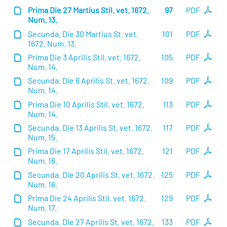
Prima Die 27 Martius Stil. vet. 1672.
97
PDF
Num. 13.
Secunda. Die 30 Martius St. vet.
101
PDF
1672. Num. 13.
Prima Die 3 Aprilis Stil. vet. 1672.
105
PDF
Num. 14.
Secunda. Die 6 Aprilis St. vet. 1672.
109
PDF
Num. 14.
Prima Die 10 Aprilis Stil. vet. 1672.
113
PDF
Num. 14.
Secunda. Die 13 Aprilis St. vet. 1672.
117
PDF
Num. 15.
Prima Die 17 Aprilis Stil. vet. 1672.
121
PDF
Num. 16.
Secunda. Die 20 Aprilis St. vet. 1672.
125
PDF
Num. 16.
Prima Die 24 Aprilis Stil. vet. 1672.
129
PDF
Num. 17.
Secunda. Die 27 Aprilis St. vet. 1672.
133
PDF