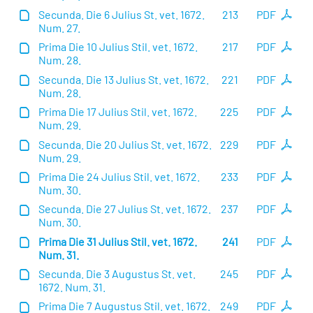
Secunda. Die 6 Julius St. vet. 1672.
213
PDF
Num. 27.
Prima Die 10 Julius Stil. vet. 1672.
217
PDF
Num. 28.
Secunda. Die 13 Julius St. vet. 1672.
221
PDF
Num. 28.
Prima Die 17 Julius Stil. vet. 1672.
225
PDF
Num. 29.
Secunda. Die 20 Julius St. vet. 1672.
229
PDF
Num. 29.
Prima Die 24 Julius Stil. vet. 1672.
233
PDF
Num. 30.
Secunda. Die 27 Julius St. vet. 1672.
237
PDF
Num. 30.
Prima Die 31 Julius Stil. vet. 1672.
241
PDF
Num. 31.
Secunda. Die 3 Augustus St. vet.
245
PDF
1672. Num. 31.
Prima Die 7 Augustus Stil. vet. 1672.
249
PDF