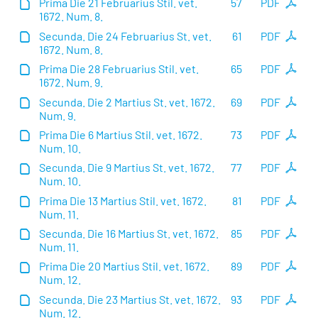
Prima Die 21 Februarius Stil. vet.
57
PDF
1672. Num. 8.
Secunda. Die 24 Februarius St. vet.
61
PDF
1672. Num. 8.
Prima Die 28 Februarius Stil. vet.
65
PDF
1672. Num. 9.
Secunda. Die 2 Martius St. vet. 1672.
69
PDF
Num. 9.
Prima Die 6 Martius Stil. vet. 1672.
73
PDF
Num. 10.
Secunda. Die 9 Martius St. vet. 1672.
77
PDF
Num. 10.
Prima Die 13 Martius Stil. vet. 1672.
81
PDF
Num. 11.
Secunda. Die 16 Martius St. vet. 1672.
85
PDF
Num. 11.
Prima Die 20 Martius Stil. vet. 1672.
89
PDF
Num. 12.
Secunda. Die 23 Martius St. vet. 1672.
93
PDF
Num. 12.