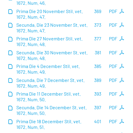
1672. Num. 46.
Prima Die 20 November Stil. vet.
369
PDF
1672. Num. 47.
Secunda. Die 23 November St. vet.
373
PDF
1672. Num. 47.
Prima Die 27 November Stil. vet.
377
PDF
1672. Num. 48.
Secunda. Die 30 November St. vet.
381
PDF
1672. Num. 48.
Prima Die 4 December Stil. vet.
385
PDF
1672. Num. 49.
Secunda. Die 7 December St. vet.
389
PDF
1672. Num. 49.
Prima Die 11 December Stil. vet.
393
PDF
1672. Num. 50.
Secunda. Die 14 December St. vet.
397
PDF
1672. Num. 50.
Prima Die 18 December Stil. vet.
401
PDF
1672. Num. 51.