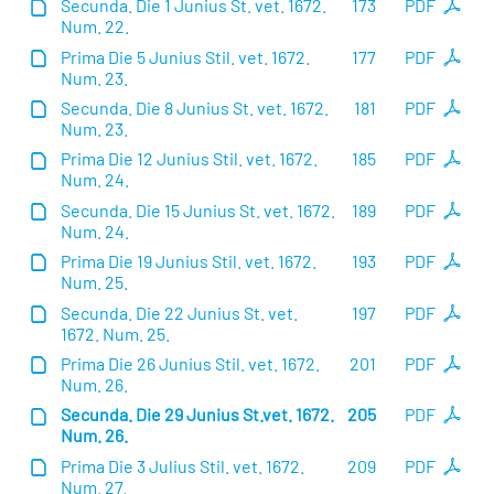
Secunda. Die 1 Junius St. vet. 1672.
173
PDF
Num. 22.
Prima Die 5 Junius Stil. vet. 1672.
177
PDF
Num. 23.
Secunda. Die 8 Junius St. vet. 1672.
181
PDF
Num. 23.
Prima Die 12 Junius Stil. vet. 1672.
185
PDF
Num. 24.
Secunda. Die 15 Junius St. vet. 1672.
189
PDF
Num. 24.
Prima Die 19 Junius Stil. vet. 1672.
193
PDF
Num. 25.
Secunda. Die 22 Junius St. vet.
197
PDF
1672. Num. 25.
Prima Die 26 Junius Stil. vet. 1672.
201
PDF
Num. 26.
Secunda. Die 29 Junius St.vet. 1672.
205
PDF
Num. 26.
Prima Die 3 Julius Stil. vet. 1672.
209
PDF
Num. 27.