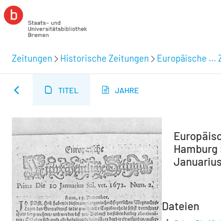
Zeitungen
Historische Zeitungen
Europäische ... 
TITEL
JAHRE
Europäisc
Hamburg :
Januarius 
Dateien