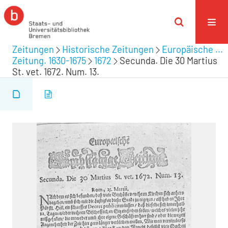
Zeitungen
Historische Zeitungen
Europäische ...
Zeitung. 1630-1675
1672
Secunda. Die 30 Martius
St. vet. 1672. Num. 13.