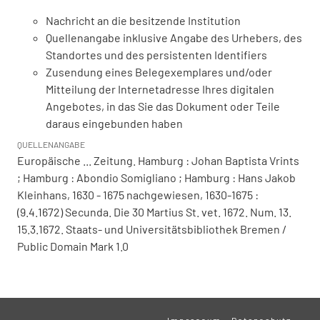
Nachricht an die besitzende Institution
Quellenangabe inklusive Angabe des Urhebers, des
Standortes und des persistenten Identifiers
Zusendung eines Belegexemplares und/oder
Mitteilung der Internetadresse Ihres digitalen
Angebotes, in das Sie das Dokument oder Teile
daraus eingebunden haben
QUELLENANGABE
Europäische ... Zeitung. Hamburg : Johan Baptista Vrints
; Hamburg : Abondio Somigliano ; Hamburg : Hans Jakob
Kleinhans, 1630 - 1675 nachgewiesen, 1630-1675 :
(9.4.1672) Secunda. Die 30 Martius St. vet. 1672. Num. 13.
15.3.1672. Staats- und Universitätsbibliothek Bremen /
Public Domain Mark 1.0