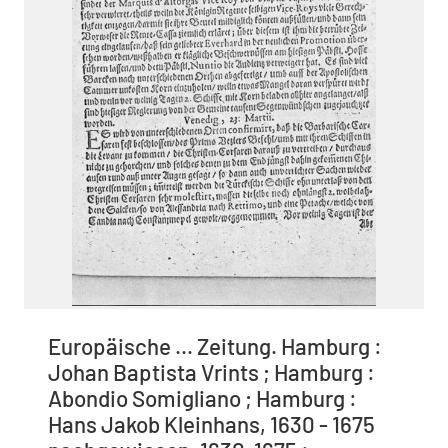
Europäische ... Zeitung. Hamburg :
Johan Baptista Vrints ; Hamburg :
Abondio Somigliano ; Hamburg :
Hans Jakob Kleinhans, 1630 - 1675