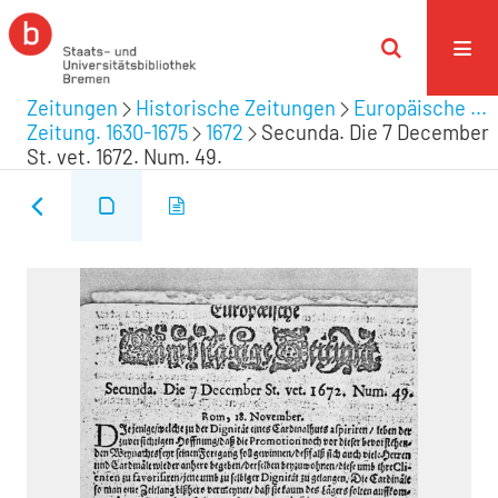
Zeitungen
Historische Zeitungen
Europäische ...
Zeitung. 1630-1675
1672
Secunda. Die 7 December
St. vet. 1672. Num. 49.