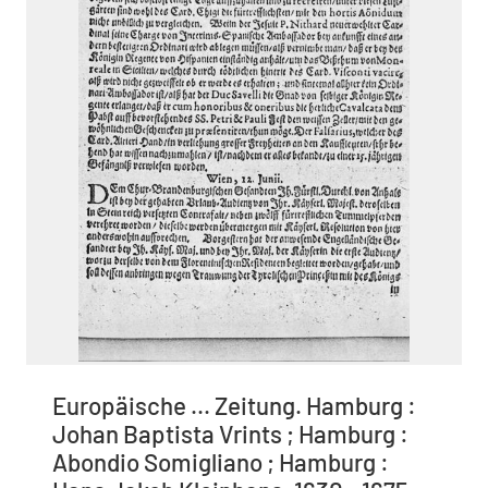
Europäische ... Zeitung. Hamburg :
Johan Baptista Vrints ; Hamburg :
Abondio Somigliano ; Hamburg :