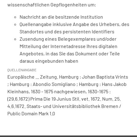
wissenschaftlichen Gepflogenheiten um:
Nachricht an die besitzende Institution
Quellenangabe inklusive Angabe des Urhebers, des
Standortes und des persistenten Identifiers
Zusendung eines Belegexemplares und/oder
Mitteilung der Internetadresse Ihres digitalen
Angebotes, in das Sie das Dokument oder Teile
daraus eingebunden haben
QUELLENANGABE
Europäische ... Zeitung. Hamburg : Johan Baptista Vrints
; Hamburg : Abondio Somigliano ; Hamburg : Hans Jakob
Kleinhans, 1630 - 1675 nachgewiesen, 1630-1675 :
(29.6.1672) Prima Die 19 Junius Stil. vet. 1672. Num. 25.
4.6.1672. Staats- und Universitätsbibliothek Bremen /
Public Domain Mark 1.0