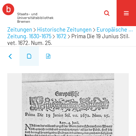
Zeitungen
Historische Zeitungen
Europäische ...
Zeitung. 1630-1675
1672
Prima Die 19 Junius Stil.
vet. 1672. Num. 25.