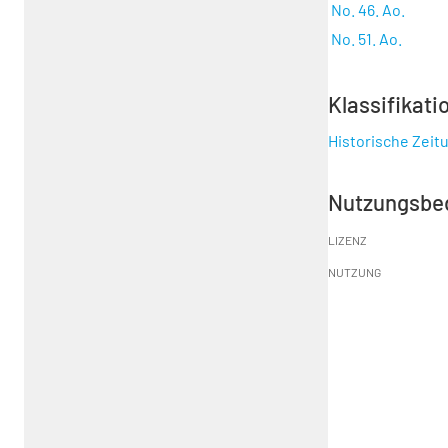
No. 46. Ao.
No. 51. Ao.
Klassifikati
Historische Zeit
Nutzungsbe
LIZENZ
NUTZUNG