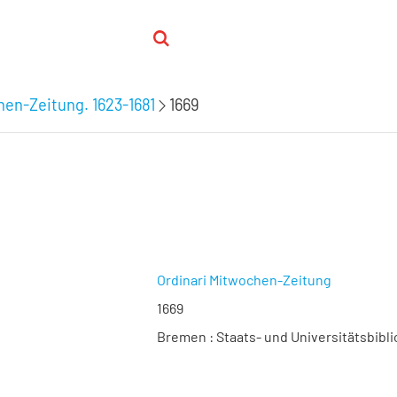
hen-Zeitung. 1623-1681
1669
Ordinari Mitwochen-Zeitung
1669
Bremen : Staats- und Universitätsbibli