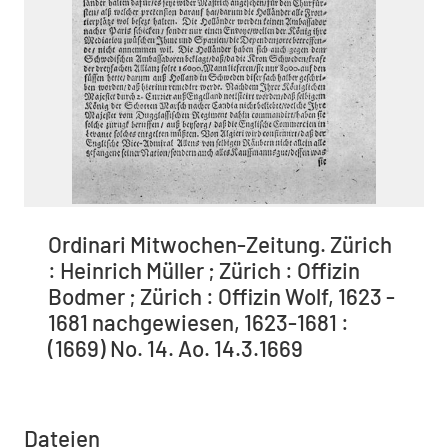
Ordinari Mitwochen-Zeitung. Zürich
: Heinrich Müller ; Zürich : Offizin
Bodmer ; Zürich : Offizin Wolf, 1623 -
1681 nachgewiesen, 1623-1681 :
(1669) No. 14. Ao. 14.3.1669
Dateien