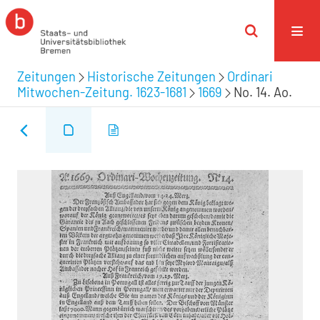
Zeitungen
Historische Zeitungen
Ordinari
Mitwochen-Zeitung. 1623-1681
1669
No. 14. Ao.