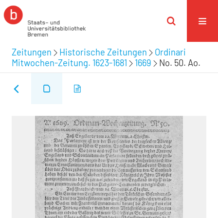
Zeitungen
Historische Zeitungen
Ordinari
Mitwochen-Zeitung. 1623-1681
1669
No. 50. Ao.