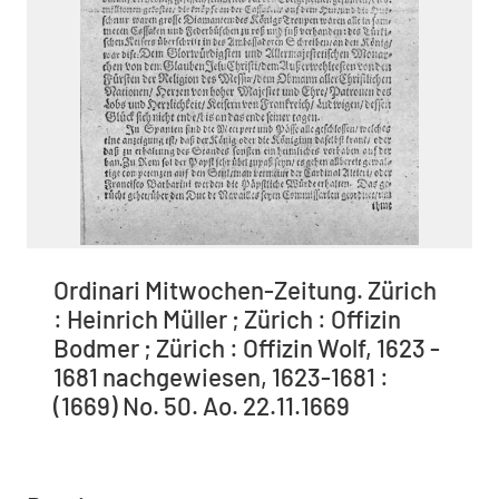
Ordinari Mitwochen-Zeitung. Zürich
: Heinrich Müller ; Zürich : Offizin
Bodmer ; Zürich : Offizin Wolf, 1623 -
1681 nachgewiesen, 1623-1681 :
(1669) No. 50. Ao. 22.11.1669