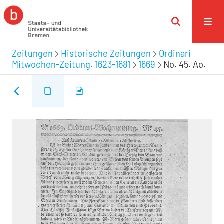
Zeitungen
Historische Zeitungen
Ordinari
Mitwochen-Zeitung. 1623-1681
1669
No. 45. Ao.