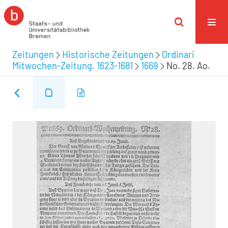
Zeitungen
Historische Zeitungen
Ordinari
Mitwochen-Zeitung. 1623-1681
1669
No. 28. Ao.