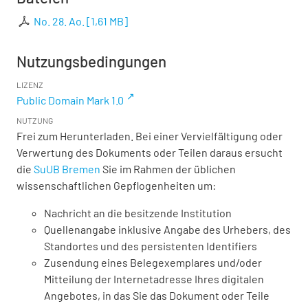
No. 28. Ao.
[
1,61 MB
]
Nutzungsbedingungen
LIZENZ
Public Domain Mark 1.0
NUTZUNG
Frei zum Herunterladen. Bei einer Vervielfältigung oder
Verwertung des Dokuments oder Teilen daraus ersucht
die
SuUB Bremen
Sie im Rahmen der üblichen
wissenschaftlichen Gepflogenheiten um:
Nachricht an die besitzende Institution
Quellenangabe inklusive Angabe des Urhebers, des
Standortes und des persistenten Identifiers
Zusendung eines Belegexemplares und/oder
Mitteilung der Internetadresse Ihres digitalen
Angebotes, in das Sie das Dokument oder Teile