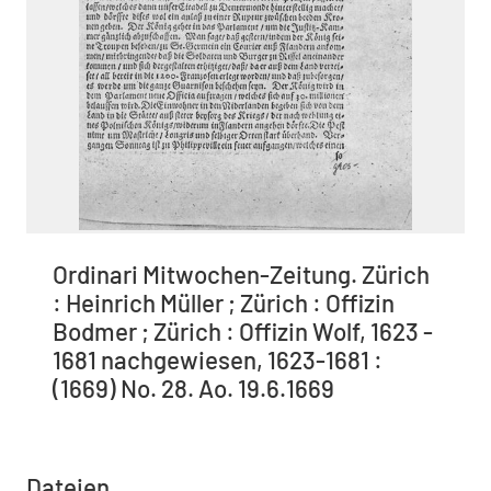
Ordinari Mitwochen-Zeitung. Zürich
: Heinrich Müller ; Zürich : Offizin
Bodmer ; Zürich : Offizin Wolf, 1623 -
1681 nachgewiesen, 1623-1681 :
(1669) No. 28. Ao. 19.6.1669
Dateien