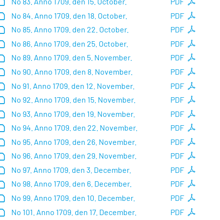
No 83. Anno 1709. den 15. October.
PDF
No 84. Anno 1709. den 18. October.
PDF
No 85. Anno 1709. den 22. October.
PDF
No 86. Anno 1709. den 25. October.
PDF
No 89. Anno 1709. den 5. November.
PDF
No 90. Anno 1709. den 8. November.
PDF
No 91. Anno 1709. den 12. November.
PDF
No 92. Anno 1709. den 15. November.
PDF
No 93. Anno 1709. den 19. November.
PDF
No 94. Anno 1709. den 22. November.
PDF
No 95. Anno 1709. den 26. November.
PDF
No 96. Anno 1709. den 29. November.
PDF
No 97. Anno 1709. den 3. December.
PDF
No 98. Anno 1709. den 6. December.
PDF
No 99. Anno 1709. den 10. December.
PDF
No 101. Anno 1709. den 17. December.
PDF