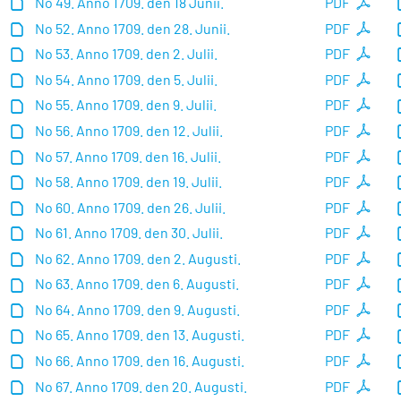
No 49. Anno 1709. den 18 Junii.
PDF
No 52. Anno 1709. den 28. Junii.
PDF
No 53. Anno 1709. den 2. Julii.
PDF
No 54. Anno 1709. den 5. Julii.
PDF
No 55. Anno 1709. den 9. Julii.
PDF
No 56. Anno 1709. den 12. Julii.
PDF
No 57. Anno 1709. den 16. Julii.
PDF
No 58. Anno 1709. den 19. Julii.
PDF
No 60. Anno 1709. den 26. Julii.
PDF
No 61. Anno 1709. den 30. Julii.
PDF
No 62. Anno 1709. den 2. Augusti.
PDF
No 63. Anno 1709. den 6. Augusti.
PDF
No 64. Anno 1709. den 9. Augusti.
PDF
No 65. Anno 1709. den 13. Augusti.
PDF
No 66. Anno 1709. den 16. Augusti.
PDF
No 67. Anno 1709. den 20. Augusti.
PDF