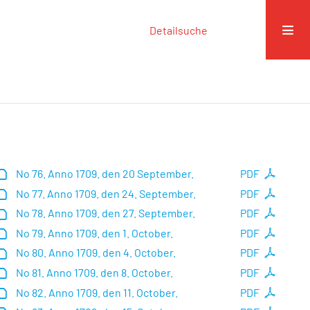
Detailsuche
No 76. Anno 1709. den 20 September.
PDF
No 77. Anno 1709. den 24. September.
PDF
No 78. Anno 1709. den 27. September.
PDF
No 79. Anno 1709. den 1. October.
PDF
No 80. Anno 1709. den 4. October.
PDF
No 81. Anno 1709. den 8. October.
PDF
No 82. Anno 1709. den 11. October.
PDF