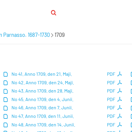
m Parnasso. 1687-1730
1709
No 41. Anno 1709. den 21. Maji.
PDF
No 42. Anno 1709. den 24. Maji.
PDF
No 43. Anno 1709. den 28. Maji.
PDF
No 45. Anno 1709. den 4. Junii.
PDF
No 46. Anno 1709. den 7. Junii.
PDF
No 47. Anno 1709. den 11. Junii.
PDF
No 48. Anno 1709. den 14. Junii.
PDF