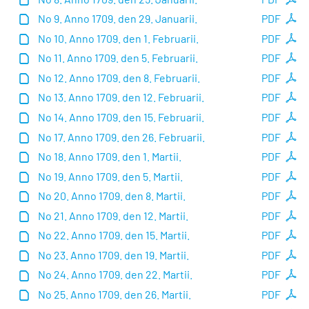
No 9. Anno 1709. den 29. Januarii.
PDF
No 10. Anno 1709. den 1. Februarii.
PDF
No 11. Anno 1709. den 5. Februarii.
PDF
No 12. Anno 1709. den 8. Februarii.
PDF
No 13. Anno 1709. den 12. Februarii.
PDF
No 14. Anno 1709. den 15. Februarii.
PDF
No 17. Anno 1709. den 26. Februarii.
PDF
No 18. Anno 1709. den 1. Martii.
PDF
No 19. Anno 1709. den 5. Martii.
PDF
No 20. Anno 1709. den 8. Martii.
PDF
No 21. Anno 1709. den 12. Martii.
PDF
No 22. Anno 1709. den 15. Martii.
PDF
No 23. Anno 1709. den 19. Martii.
PDF
No 24. Anno 1709. den 22. Martii.
PDF
No 25. Anno 1709. den 26. Martii.
PDF