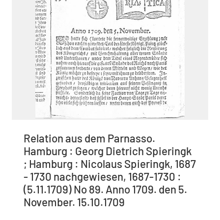
Relation aus dem Parnasso.
Hamburg : Georg Dietrich Spieringk
; Hamburg : Nicolaus Spieringk, 1687
- 1730 nachgewiesen, 1687-1730 :
(5.11.1709) No 89. Anno 1709. den 5.
November. 15.10.1709