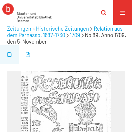
Zeitungen
Historische Zeitungen
Relation aus
dem Parnasso. 1687-1730
1709
No 89. Anno 1709.
den 5. November.