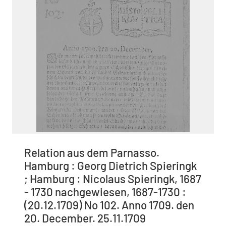
Relation aus dem Parnasso.
Hamburg : Georg Dietrich Spieringk
; Hamburg : Nicolaus Spieringk, 1687
- 1730 nachgewiesen, 1687-1730 :
(20.12.1709) No 102. Anno 1709. den
20. December. 25.11.1709