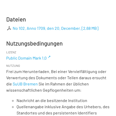
Dateien
No 102. Anno 1709. den 20. December.
[
2,68 MB
]
Nutzungsbedingungen
LIZENZ
Public Domain Mark 1.0
NUTZUNG
Frei zum Herunterladen. Bei einer Vervielfältigung oder
Verwertung des Dokuments oder Teilen daraus ersucht
die
SuUB Bremen
Sie im Rahmen der üblichen
wissenschaftlichen Gepflogenheiten um:
Nachricht an die besitzende Institution
Quellenangabe inklusive Angabe des Urhebers, des
Standortes und des persistenten Identifiers