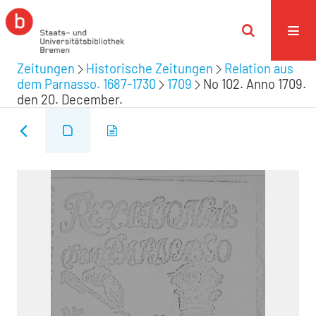
Zeitungen
Historische Zeitungen
Relation aus
dem Parnasso. 1687-1730
1709
No 102. Anno 1709.
den 20. December.