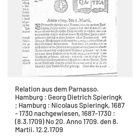
Relation aus dem Parnasso.
Hamburg : Georg Dietrich Spieringk
; Hamburg : Nicolaus Spieringk, 1687
- 1730 nachgewiesen, 1687-1730 :
(8.3.1709) No 20. Anno 1709. den 8.
Martii. 12.2.1709