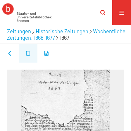
Zeitungen
Historische Zeitungen
Wochentliche
Zeitungen. 1666-1677
1667