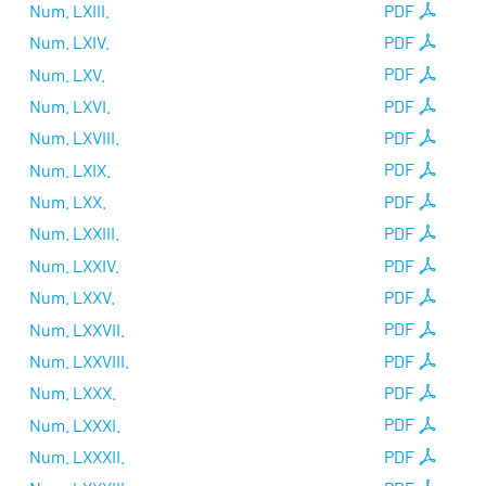
Num. LXIII.
PDF
Num. LXIV.
PDF
Num. LXV.
PDF
Num. LXVI.
PDF
Num. LXVIII.
PDF
Num. LXIX.
PDF
Num. LXX.
PDF
Num. LXXIII.
PDF
Num. LXXIV.
PDF
Num. LXXV.
PDF
Num. LXXVII.
PDF
Num. LXXVIII.
PDF
Num. LXXX.
PDF
Num. LXXXI.
PDF
Num. LXXXII.
PDF