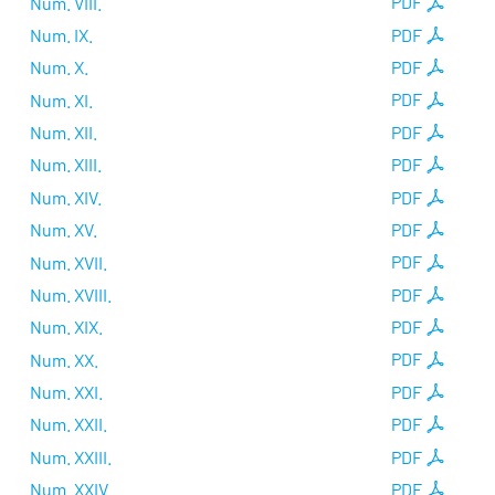
Num. VIII.
PDF
Num. IX.
PDF
Num. X.
PDF
Num. XI.
PDF
Num. XII.
PDF
Num. XIII.
PDF
Num. XIV.
PDF
Num. XV.
PDF
Num. XVII.
PDF
Num. XVIII.
PDF
Num. XIX.
PDF
Num. XX.
PDF
Num. XXI.
PDF
Num. XXII.
PDF
Num. XXIII.
PDF
Num. XXIV.
PDF