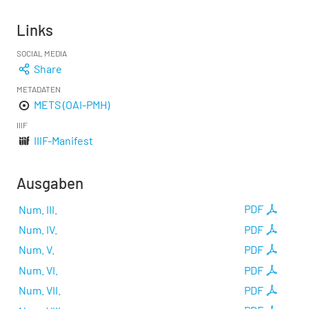
Links
SOCIAL MEDIA
Share
METADATEN
METS (OAI-PMH)
IIIF
IIIF-Manifest
Ausgaben
Num. III.
PDF
Num. IV.
PDF
Num. V.
PDF
Num. VI.
PDF
Num. VII.
PDF