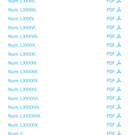
Num. LXXXIII.
PDF
Num. LXXXIIiI.
PDF
Num. LXXXV.
PDF
Num. LXXXVI.
PDF
Num. LXXXVIII.
PDF
Num. LXXXIX.
PDF
Num. LXXXXI.
PDF
Num. LXXXXII.
PDF
Num. LXXXXIII.
PDF
Num. LXXXXIV.
PDF
Num. LXXXXV.
PDF
Num. LXXXXVI.
PDF
Num. LXXXXVII.
PDF
Num. LXXXXVIII.
PDF
Num. LXXXXIX.
PDF
Num. C.
PDF