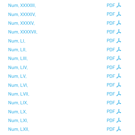
Num. XXXXIII.
PDF
Num. XXXXIV.
PDF
Num. XXXXV.
PDF
Num. XXXXVII.
PDF
Num. LI.
PDF
Num. LII.
PDF
Num. LIII.
PDF
Num. LIV.
PDF
Num. LV.
PDF
Num. LVI.
PDF
Num. LVII.
PDF
Num. LIX.
PDF
Num. LX.
PDF
Num. LXI.
PDF
Num. LXII.
PDF