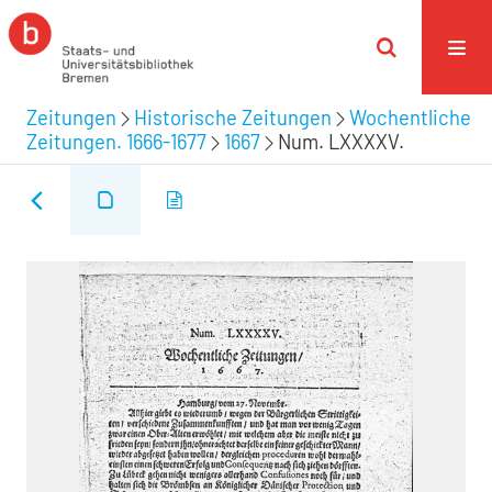
Zeitungen
Historische Zeitungen
Wochentliche
Zeitungen. 1666-1677
1667
Num. LXXXXV.