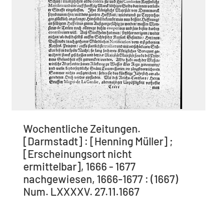
Wochentliche Zeitungen.
[Darmstadt] : [Henning Müller] ;
[Erscheinungsort nicht
ermittelbar], 1666 - 1677
nachgewiesen, 1666-1677 : (1667)
Num. LXXXXV. 27.11.1667