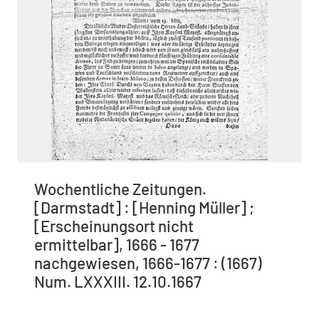
Wochentliche Zeitungen.
[Darmstadt] : [Henning Müller] ;
[Erscheinungsort nicht
ermittelbar], 1666 - 1677
nachgewiesen, 1666-1677 : (1667)
Num. LXXXIII. 12.10.1667