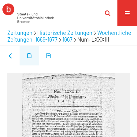
Zeitungen
Historische Zeitungen
Wochentliche
Zeitungen. 1666-1677
1667
Num. LXXXIII.