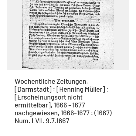
Wochentliche Zeitungen.
[Darmstadt] : [Henning Müller] ;
[Erscheinungsort nicht
ermittelbar], 1666 - 1677
nachgewiesen, 1666-1677 : (1667)
Num. LVII. 9.7.1667