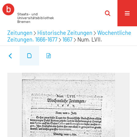
Zeitungen
Historische Zeitungen
Wochentliche
Zeitungen. 1666-1677
1667
Num. LVII.