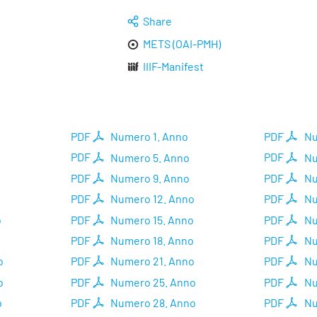
Share
METS (OAI-PMH)
IIIF-Manifest
PDF
Numero 1. Anno
PDF
Nu
PDF
Numero 5. Anno
PDF
Nu
PDF
Numero 9. Anno
PDF
Nu
PDF
Numero 12. Anno
PDF
Nu
o
PDF
Numero 15. Anno
PDF
Nu
o
PDF
Numero 18. Anno
PDF
Nu
o
PDF
Numero 21. Anno
PDF
Nu
o
PDF
Numero 25. Anno
PDF
Nu
o
PDF
Numero 28. Anno
PDF
Nu