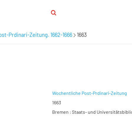
st-Prdinari-Zeitung. 1662-1666
1663
Wochentliche Post-Prdinari-Zeitung
1663
Bremen : Staats- und Universitätsbibli