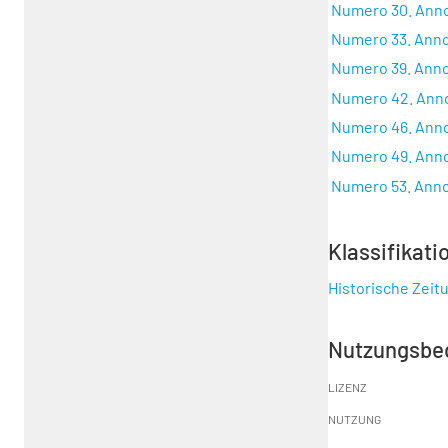
Numero 30. Ann
Numero 33. Ann
Numero 39. Ann
Numero 42. Ann
Numero 46. Ann
Numero 49. Ann
Numero 53. Ann
Klassifikati
Historische Zeit
Nutzungsbe
LIZENZ
NUTZUNG