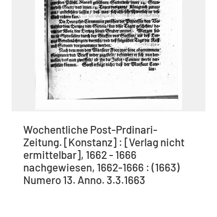
Wochentliche Post-Prdinari-
Zeitung. [Konstanz] : [Verlag nicht
ermittelbar], 1662 - 1666
nachgewiesen, 1662-1666 : (1663)
Numero 13. Anno. 3.3.1663