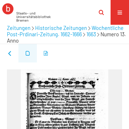
Zeitungen
Historische Zeitungen
Wochentliche
Post-Prdinari-Zeitung. 1662-1666
1663
Numero 13.
Anno