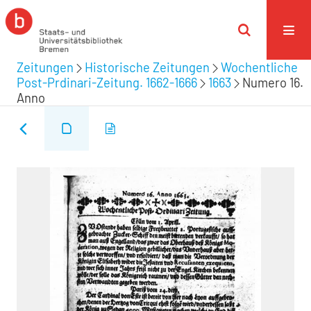
Zeitungen
Historische Zeitungen
Wochentliche
Post-Prdinari-Zeitung. 1662-1666
1663
Numero 16.
Anno