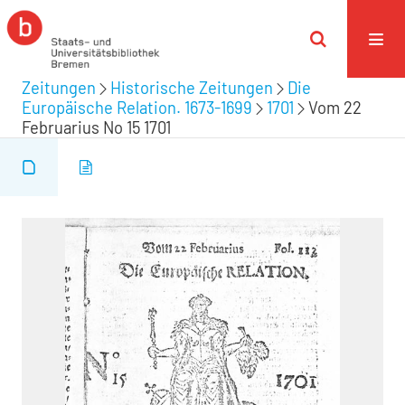
Zeitungen
Historische Zeitungen
Die
Europäische Relation. 1673-1699
1701
Vom 22
Februarius No 15 1701