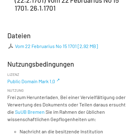
1701. 26.1.1701
Dateien
Vom 22 Februarius No 15 1701
[
2,92 MB
]
Nutzungsbedingungen
LIZENZ
Public Domain Mark 1.0
NUTZUNG
Frei zum Herunterladen. Bei einer Vervielfältigung oder
Verwertung des Dokuments oder Teilen daraus ersucht
die
SuUB Bremen
Sie im Rahmen der üblichen
wissenschaftlichen Gepflogenheiten um:
Nachricht an die besitzende Institution