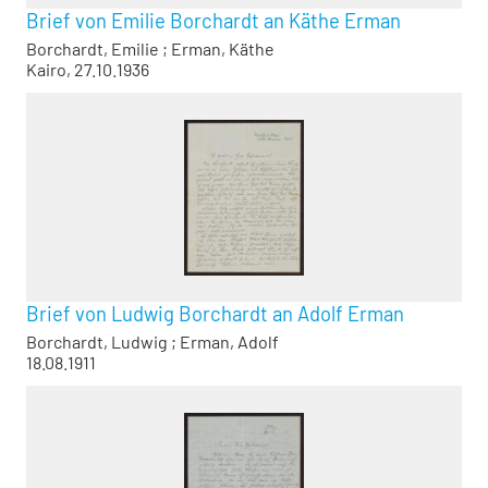
Brief von Emilie Borchardt an Käthe Erman
Borchardt, Emilie
;
Erman, Käthe
Kairo, 27.10.1936
Brief von Ludwig Borchardt an Adolf Erman
Borchardt, Ludwig
;
Erman, Adolf
18.08.1911