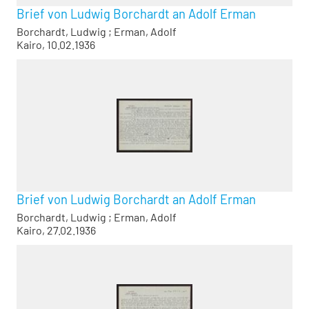
Brief von Ludwig Borchardt an Adolf Erman
Borchardt, Ludwig
;
Erman, Adolf
Kairo, 10.02.1936
Brief von Ludwig Borchardt an Adolf Erman
Borchardt, Ludwig
;
Erman, Adolf
Kairo, 27.02.1936