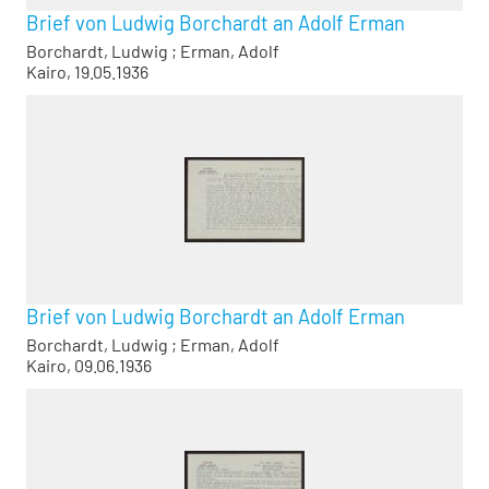
Brief von Ludwig Borchardt an Adolf Erman
Borchardt, Ludwig
;
Erman, Adolf
Kairo, 19.05.1936
Brief von Ludwig Borchardt an Adolf Erman
Borchardt, Ludwig
;
Erman, Adolf
Kairo, 09.06.1936