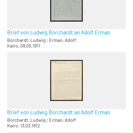
Brief von Ludwig Borchardt an Adolf Erman
Borchardt, Ludwig
;
Erman, Adolf
Kairo, 09.05.1911
Brief von Ludwig Borchardt an Adolf Erman
Borchardt, Ludwig
;
Erman, Adolf
Kairo, 13.03.1912