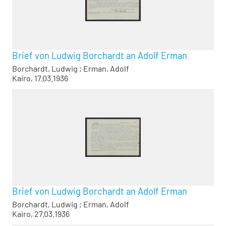
Brief von Ludwig Borchardt an Adolf Erman
Borchardt, Ludwig
;
Erman, Adolf
Kairo, 17.03.1936
Brief von Ludwig Borchardt an Adolf Erman
Borchardt, Ludwig
;
Erman, Adolf
Kairo, 27.03.1936