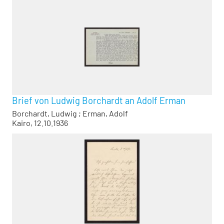
Brief von Ludwig Borchardt an Adolf Erman
Borchardt, Ludwig
;
Erman, Adolf
Kairo, 12.10.1936