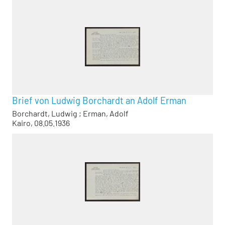
Brief von Ludwig Borchardt an Adolf Erman
Borchardt, Ludwig
;
Erman, Adolf
Kairo, 08.05.1936