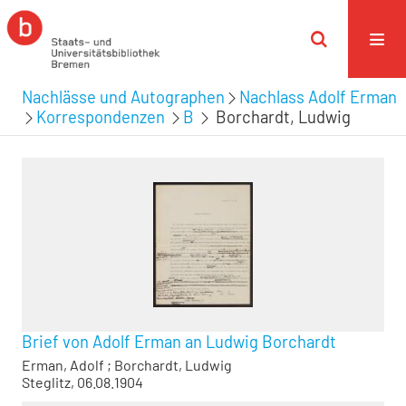
Nachlässe und Autographen
Nachlass Adolf Erman
Korrespondenzen
B
Borchardt, Ludwig
Brief von Adolf Erman an Ludwig Borchardt
Erman, Adolf
;
Borchardt, Ludwig
Steglitz, 06.08.1904