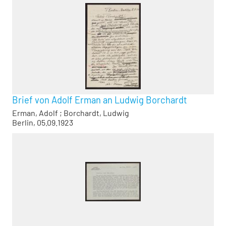
Brief von Adolf Erman an Ludwig Borchardt
Erman, Adolf
;
Borchardt, Ludwig
Berlin, 05.09.1923