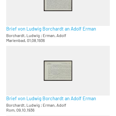
Brief von Ludwig Borchardt an Adolf Erman
Borchardt, Ludwig
;
Erman, Adolf
Marienbad, 01.08.1936
Brief von Ludwig Borchardt an Adolf Erman
Borchardt, Ludwig
;
Erman, Adolf
Rom, 09.10.1936