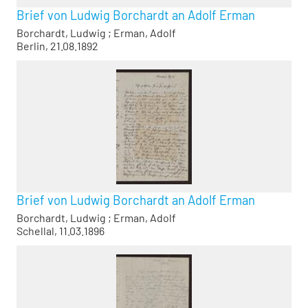
Brief von Ludwig Borchardt an Adolf Erman
Borchardt, Ludwig
;
Erman, Adolf
Berlin, 21.08.1892
Brief von Ludwig Borchardt an Adolf Erman
Borchardt, Ludwig
;
Erman, Adolf
Schellal, 11.03.1896