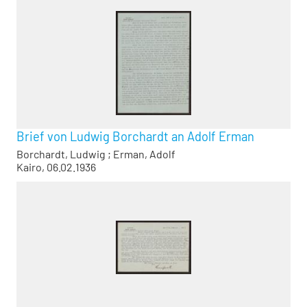
Brief von Ludwig Borchardt an Adolf Erman
Borchardt, Ludwig
;
Erman, Adolf
Kairo, 06.02.1936