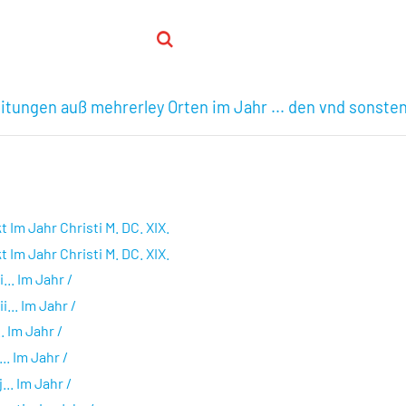
itungen auß mehrerley Orten im Jahr ... den vnd sonsten
Im Jahr Christi M. DC. XIX.
Im Jahr Christi M. DC. XIX.
.. Im Jahr /
... Im Jahr /
. Im Jahr /
. Im Jahr /
.. Im Jahr /