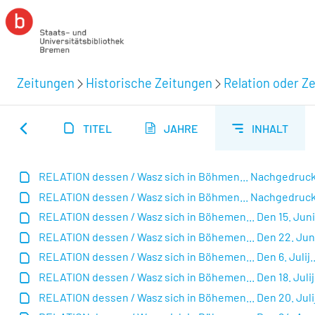
Zeitungen
Historische Zeitungen
Relation oder Ze
TITEL
JAHRE
INHALT
RELATION dessen / Wasz sich in Böhmen... Nachgedruckt 
RELATION dessen / Wasz sich in Böhmen... Nachgedruckt 
RELATION dessen / Wasz sich in Böhemen... Den 15. Junii.
RELATION dessen / Wasz sich in Böhemen... Den 22. Junii
RELATION dessen / Wasz sich in Böhemen... Den 6. Julij..
RELATION dessen / Wasz sich in Böhemen... Den 18. Julij..
RELATION dessen / Wasz sich in Böhemen... Den 20. Julij.