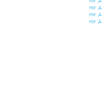
PDF
PDF
PDF
PDF