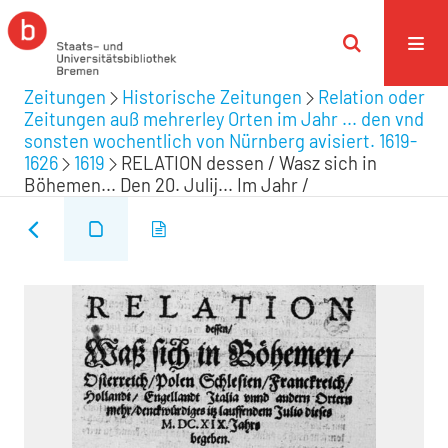
Zeitungen
Historische Zeitungen
Relation oder
Zeitungen auß mehrerley Orten im Jahr ... den vnd
sonsten wochentlich von Nürnberg avisiert. 1619-
1626
1619
RELATION dessen / Wasz sich in
Böhemen... Den 20. Julij... Im Jahr /