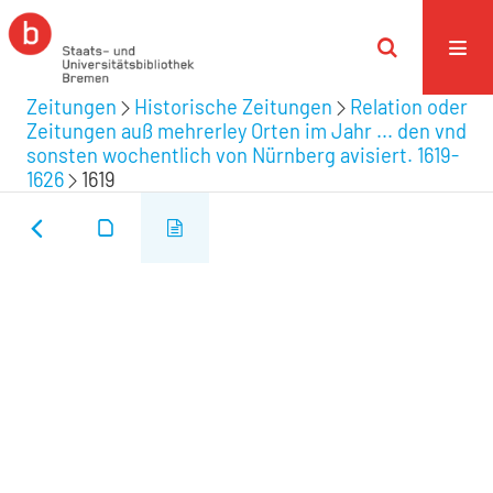
Zeitungen
Historische Zeitungen
Relation oder
Zeitungen auß mehrerley Orten im Jahr ... den vnd
sonsten wochentlich von Nürnberg avisiert. 1619-
1626
1619