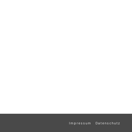
Impressum
Datenschutz