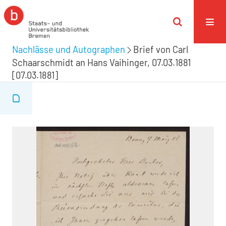
Nachlässe und Autographen
Brief von Carl
Schaarschmidt an Hans Vaihinger, 07.03.1881
[07.03.1881]