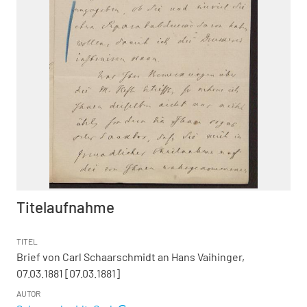
Titelaufnahme
TITEL
Brief von Carl Schaarschmidt an Hans Vaihinger,
07.03.1881 [07.03.1881]
AUTOR