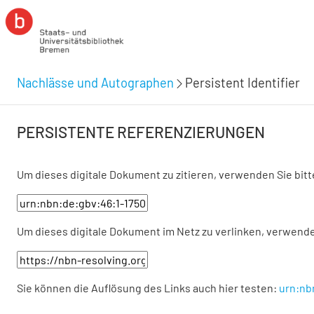
Nachlässe und Autographen
Persistent Identifier
PERSISTENTE REFERENZIERUNGEN
Um dieses digitale Dokument zu zitieren, verwenden Sie bit
Um dieses digitale Dokument im Netz zu verlinken, verwende
Sie können die Auflösung des Links auch hier testen:
urn:nb