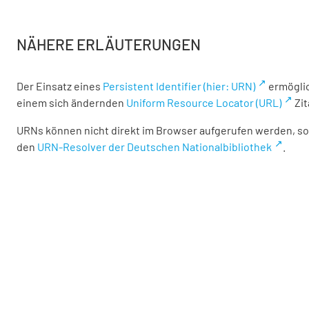
NÄHERE ERLÄUTERUNGEN
Der Einsatz eines
Persistent Identifier (hier: URN)
ermöglic
einem sich ändernden
Uniform Resource Locator (URL)
Zit
URNs können nicht direkt im Browser aufgerufen werden, son
den
URN-Resolver der Deutschen Nationalbibliothek
.