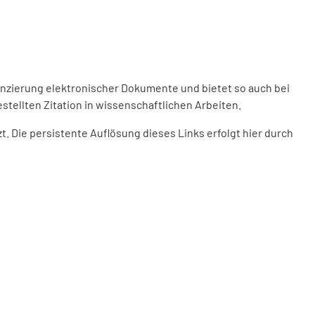
enzierung elektronischer Dokumente und bietet so auch bei
stellten Zitation in wissenschaftlichen Arbeiten.
 Die persistente Auflösung dieses Links erfolgt hier durch